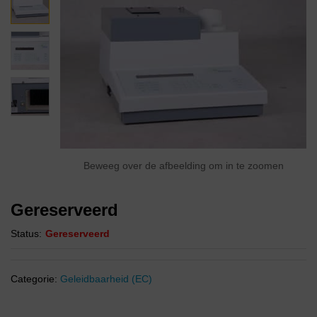
Beweeg over de afbeelding om in te zoomen
Gereserveerd
Status:
Gereserveerd
Categorie:
Geleidbaarheid (EC)