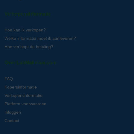
Verkopersinformatie
Hoe kan ik verkopen?
Welke informatie moet ik aanleveren?
Hoe verloopt de betaling?
Over LabMakelaar.com
FAQ
Kopersinformatie
Verkopersinformatie
Platform voorwaarden
Inloggen
Contact