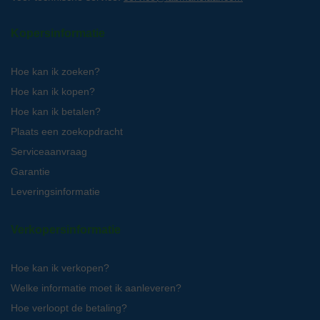
Kopersinformatie
Hoe kan ik zoeken?
Hoe kan ik kopen?
Hoe kan ik betalen?
Plaats een zoekopdracht
Serviceaanvraag
Garantie
Leveringsinformatie
Verkopersinformatie
Hoe kan ik verkopen?
Welke informatie moet ik aanleveren?
Hoe verloopt de betaling?