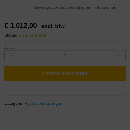
Beweeg over de afbeelding om in te zoomen
€
1.012,00
excl. btw
Status:
1 op voorraad
Aantal:
Offerte aanvragen
Categorie:
Fysische bepalingen