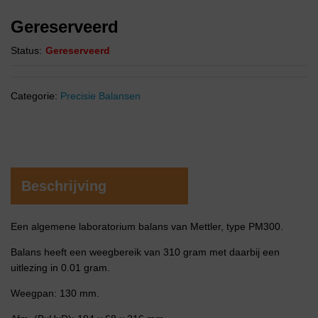
Gereserveerd
Status:
Gereserveerd
Categorie:
Precisie Balansen
Beschrijving
Een algemene laboratorium balans van Mettler, type PM300.
Balans heeft een weegbereik van 310 gram met daarbij een
uitlezing in 0.01 gram.
Weegpan: 130 mm.