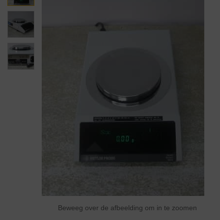
Beweeg over de afbeelding om in te zoomen