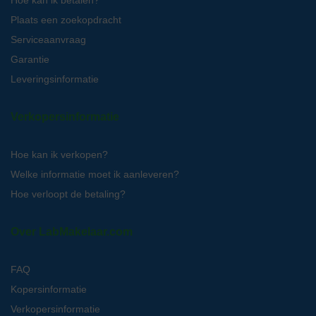
Plaats een zoekopdracht
Serviceaanvraag
Garantie
Leveringsinformatie
Verkopersinformatie
Hoe kan ik verkopen?
Welke informatie moet ik aanleveren?
Hoe verloopt de betaling?
Over LabMakelaar.com
FAQ
Kopersinformatie
Verkopersinformatie