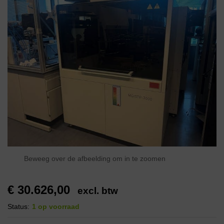
Beweeg over de afbeelding om in te zoomen
€
30.626,00
excl. btw
Status:
1 op voorraad