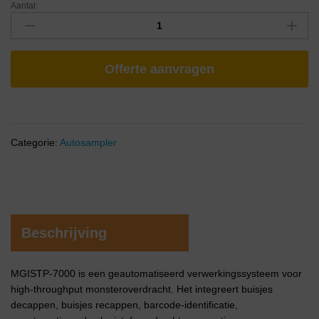
Aantal:
Offerte aanvragen
Categorie:
Autosampler
Beschrijving
MGISTP-7000 is een geautomatiseerd verwerkingssysteem voor
high-throughput monsteroverdracht. Het integreert buisjes
decappen, buisjes recappen, barcode-identificatie,