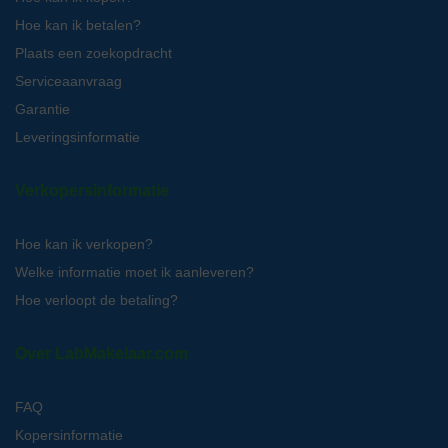
Hoe kan ik betalen?
Plaats een zoekopdracht
Serviceaanvraag
Garantie
Leveringsinformatie
Verkopersinformatie
Hoe kan ik verkopen?
Welke informatie moet ik aanleveren?
Hoe verloopt de betaling?
Over LabMakelaar.com
FAQ
Kopersinformatie