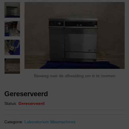
Beweeg over de afbeelding om in te zoomen
Gereserveerd
Status:
Gereserveerd
Categorie:
Laboratorium Wasmachines