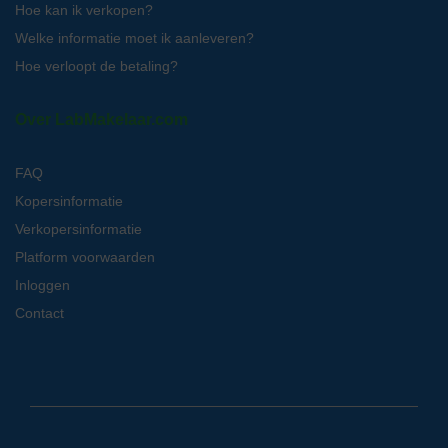
Hoe kan ik verkopen?
Welke informatie moet ik aanleveren?
Hoe verloopt de betaling?
Over LabMakelaar.com
FAQ
Kopersinformatie
Verkopersinformatie
Platform voorwaarden
Inloggen
Contact