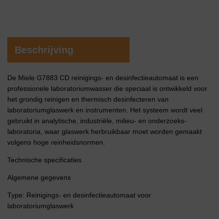
Beschrijving
De Miele G7883 CD reinigings- en desinfectieautomaat is een
professionele laboratoriumwasser die speciaal is ontwikkeld voor
het grondig reinigen en thermisch desinfecteren van
laboratoriumglaswerk en instrumenten. Het systeem wordt veel
gebruikt in analytische, industriële, milieu- en onderzoeks­
laboratoria, waar glaswerk herbruikbaar moet worden gemaakt
volgens hoge reinheidsnormen.
Technische specificaties
Algemene gegevens
Type: Reinigings- en desinfectieautomaat voor
laboratoriumglaswerk