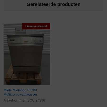
Gerelateerde producten
Gereserveerd
Miele Mielabor G7783
Multitronic vaatwasser
Artikelnummer:
BOU 24296