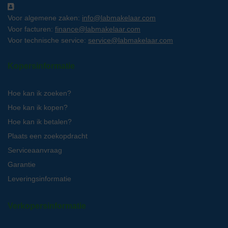
Voor algemene zaken:
info@labmakelaar.com
Voor facturen:
finance@labmakelaar.com
Voor technische service:
service@labmakelaar.com
Kopersinformatie
Hoe kan ik zoeken?
Hoe kan ik kopen?
Hoe kan ik betalen?
Plaats een zoekopdracht
Serviceaanvraag
Garantie
Leveringsinformatie
Verkopersinformatie