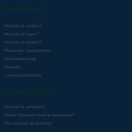
Kopersinformatie
Hoe kan ik zoeken?
Hoe kan ik kopen?
Hoe kan ik betalen?
Plaats een zoekopdracht
Serviceaanvraag
Garantie
Leveringsinformatie
Verkopersinformatie
Hoe kan ik verkopen?
Welke informatie moet ik aanleveren?
Hoe verloopt de betaling?