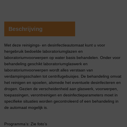
Beschrijving
Met deze reinigings- en desinfectieautomaat kunt u voor
hergebruik bedoelde laboratoriumglazen en
laboratoriumvoorwerpen op water basis behandelen. Onder voor
behandeling geschikt laboratoriumglaswerk en
laboratoriumvoorwerpen wordt alles verstaan van
verdampingsschalen tot centrifugebuisjes. De behandeling omvat
het reinigen en spoelen, alsmede het eventuele desinfecteren en
drogen. Gezien de verscheidenheid aan glaswerk, voorwerpen,
toepassingen, verontreinigen en desinfectieparameters moet in
specifieke situaties worden gecontroleerd of een behandeling in
de automaat mogelijk is.
Programma’s: Zie foto’s