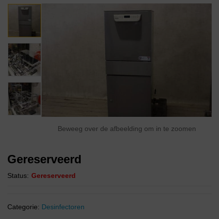
Beweeg over de afbeelding om in te zoomen
Gereserveerd
Status:
Gereserveerd
Categorie:
Desinfectoren