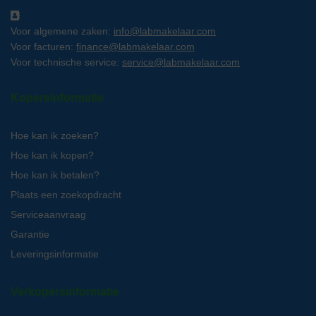
Voor algemene zaken:
info@labmakelaar.com
Voor facturen:
finance@labmakelaar.com
Voor technische service:
service@labmakelaar.com
Kopersinformatie
Hoe kan ik zoeken?
Hoe kan ik kopen?
Hoe kan ik betalen?
Plaats een zoekopdracht
Serviceaanvraag
Garantie
Leveringsinformatie
Verkopersinformatie