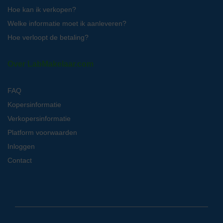
Hoe kan ik verkopen?
Welke informatie moet ik aanleveren?
Hoe verloopt de betaling?
Over LabMakelaar.com
FAQ
Kopersinformatie
Verkopersinformatie
Platform voorwaarden
Inloggen
Contact