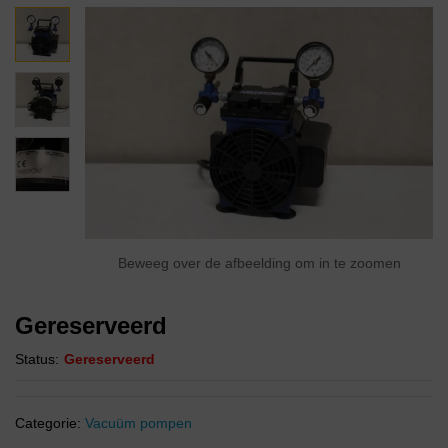
Beweeg over de afbeelding om in te zoomen
Gereserveerd
Status:
Gereserveerd
Categorie:
Vacuüm pompen