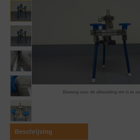
Beweeg over de afbeelding om in te 
Beschrijving