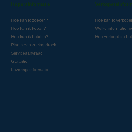
Kopersinformatie
Verkopersinform
Hoe kan ik zoeken?
Hoe kan ik verkope
Hoe kan ik kopen?
Welke informatie m
Hoe kan ik betalen?
Hoe verloopt de bet
Plaats een zoekopdracht
Serviceaanvraag
Garantie
Leveringsinformatie