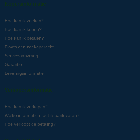
Kopersinformatie
Hoe kan ik zoeken?
Hoe kan ik kopen?
Hoe kan ik betalen?
Plaats een zoekopdracht
Serviceaanvraag
Garantie
Leveringsinformatie
Verkopersinformatie
Hoe kan ik verkopen?
Welke informatie moet ik aanleveren?
Hoe verloopt de betaling?