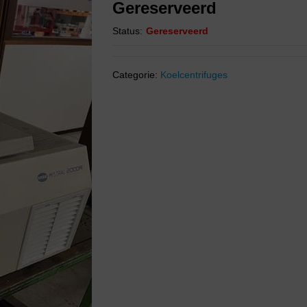
Gereserveerd
Status:
Gereserveerd
Categorie:
Koelcentrifuges