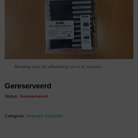
Beweeg over de afbeelding om in te zoomen
Gereserveerd
Status:
Gereserveerd
Categorie:
Diversen Kunststof