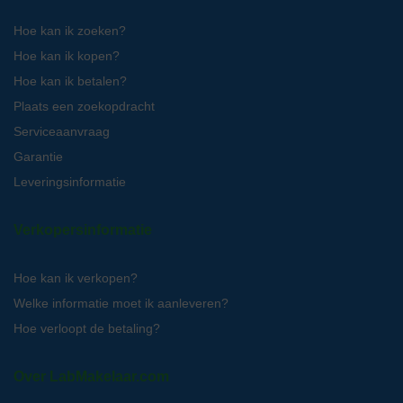
Hoe kan ik zoeken?
Hoe kan ik kopen?
Hoe kan ik betalen?
Plaats een zoekopdracht
Serviceaanvraag
Garantie
Leveringsinformatie
Verkopersinformatie
Hoe kan ik verkopen?
Welke informatie moet ik aanleveren?
Hoe verloopt de betaling?
Over LabMakelaar.com