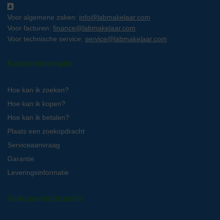
Voor algemene zaken:
info@labmakelaar.com
Voor facturen:
finance@labmakelaar.com
Voor technische service:
service@labmakelaar.com
Kopersinformatie
Hoe kan ik zoeken?
Hoe kan ik kopen?
Hoe kan ik betalen?
Plaats een zoekopdracht
Serviceaanvraag
Garantie
Leveringsinformatie
Verkopersinformatie