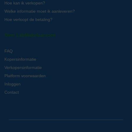
Hoe kan ik verkopen?
Welke informatie moet ik aanleveren?
Hoe verloopt de betaling?
Over LabMakelaar.com
FAQ
Kopersinformatie
Verkopersinformatie
Platform voorwaarden
Inloggen
Contact