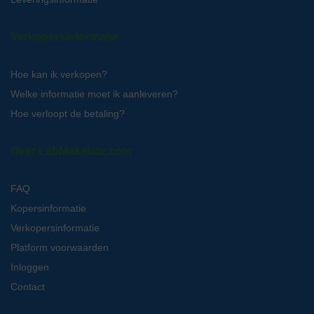
Verkopersinformatie
Hoe kan ik verkopen?
Welke informatie moet ik aanleveren?
Hoe verloopt de betaling?
Over LabMakelaar.com
FAQ
Kopersinformatie
Verkopersinformatie
Platform voorwaarden
Inloggen
Contact