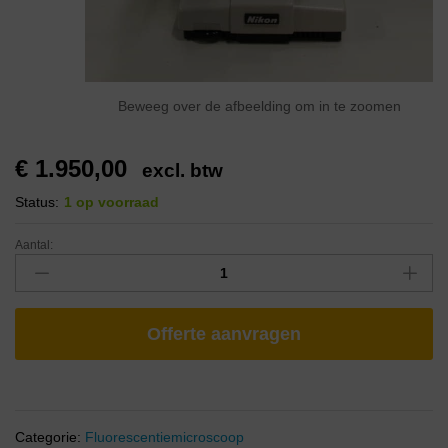
Beweeg over de afbeelding om in te zoomen
€
1.950,00
excl. btw
Status:
1 op voorraad
Aantal:
Offerte aanvragen
Categorie:
Fluorescentiemicroscoop