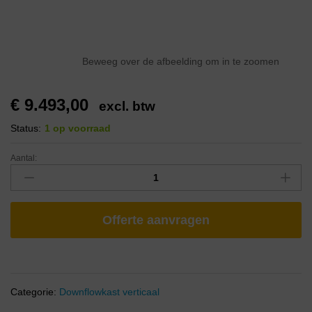
Beweeg over de afbeelding om in te zoomen
€
9.493,00
excl. btw
Status:
1 op voorraad
Aantal:
Offerte aanvragen
Categorie:
Downflowkast verticaal