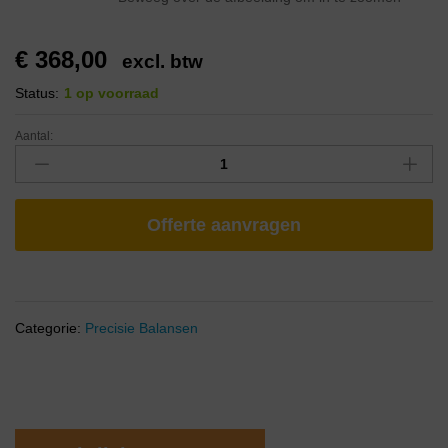
€
368,00
excl. btw
Status:
1 op voorraad
Aantal:
Offerte aanvragen
Categorie:
Precisie Balansen