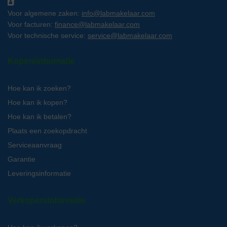
Voor algemene zaken:
info@labmakelaar.com
Voor facturen:
finance@labmakelaar.com
Voor technische service:
service@labmakelaar.com
Kopersinformatie
Hoe kan ik zoeken?
Hoe kan ik kopen?
Hoe kan ik betalen?
Plaats een zoekopdracht
Serviceaanvraag
Garantie
Leveringsinformatie
Verkopersinformatie