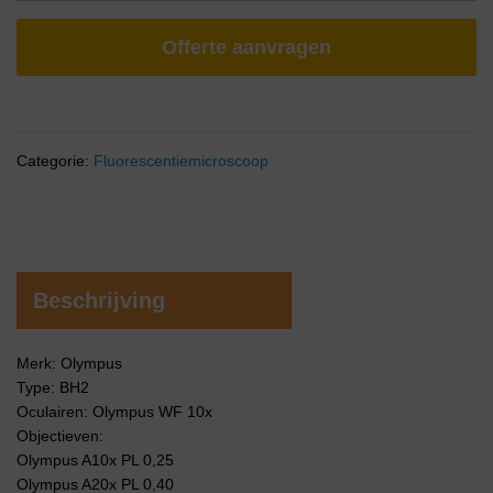
Offerte aanvragen
Categorie:
Fluorescentiemicroscoop
Beschrijving
Merk: Olympus
Type: BH2
Oculairen: Olympus WF 10x
Objectieven:
Olympus A10x PL 0,25
Olympus A20x PL 0,40