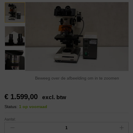
Beweeg over de afbeelding om in te zoomen
€
1.599,00
excl. btw
Status:
1 op voorraad
Aantal: