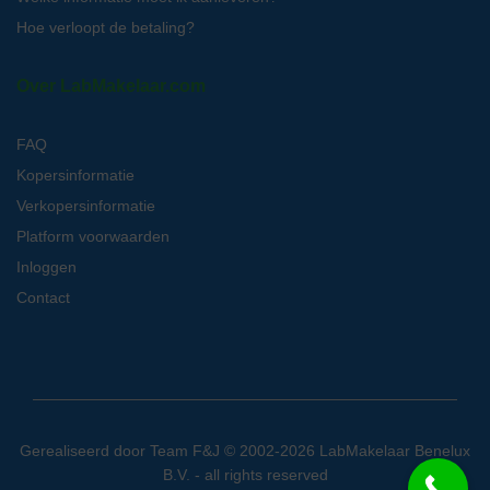
Hoe verloopt de betaling?
Over LabMakelaar.com
FAQ
Kopersinformatie
Verkopersinformatie
Platform voorwaarden
Inloggen
Contact
Gerealiseerd door
Team F&J
© 2002-2026 LabMakelaar Benelux
B.V. - all rights reserved