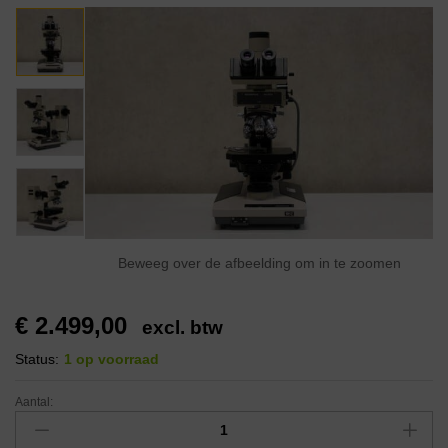
Beweeg over de afbeelding om in te zoomen
€
2.499,00
excl. btw
Status:
1 op voorraad
Aantal: