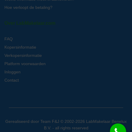
Hoe verloopt de betaling?
Over LabMakelaar.com
FAQ
Kopersinformatie
Verkopersinformatie
Platform voorwaarden
Inloggen
Contact
Gerealiseerd door
Team F&J
© 2002-2026 LabMakelaar Benelux
B.V. - all rights reserved