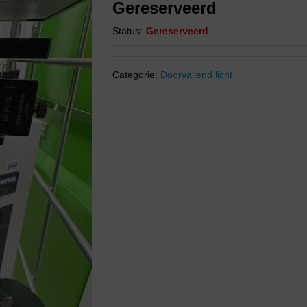
Gereserveerd
Status:
Gereserveerd
Categorie:
Doorvallend licht