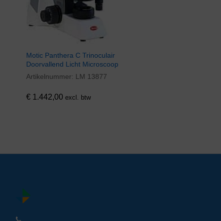
Motic Panthera C Trinoculair
Doorvallend Licht Microscoop
Artikelnummer:
LM 13877
€
1.442,00
excl. btw