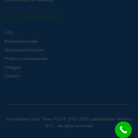
Over LabMakelaar.com
FAQ
Kopersinformatie
Verkopersinformatie
Platform voorwaarden
Inloggen
Contact
Gerealiseerd door
Team F&J
© 2002-2026 LabMakelaar Benelux
B.V. - all rights reserved