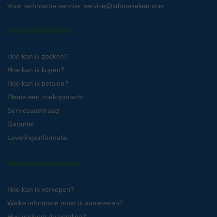
Voor technische service:
service@labmakelaar.com
Kopersinformatie
Hoe kan ik zoeken?
Hoe kan ik kopen?
Hoe kan ik betalen?
Plaats een zoekopdracht
Serviceaanvraag
Garantie
Leveringsinformatie
Verkopersinformatie
Hoe kan ik verkopen?
Welke informatie moet ik aanleveren?
Hoe verloopt de betaling?