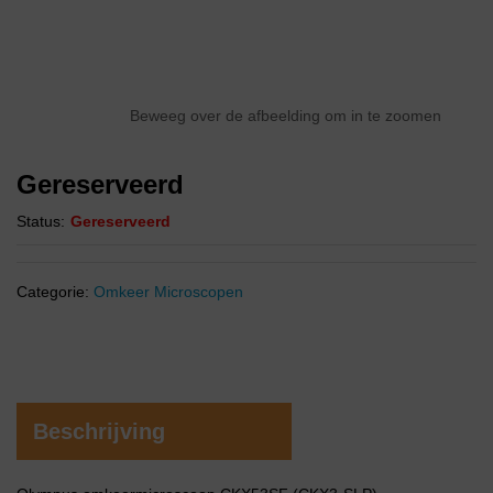
Beweeg over de afbeelding om in te zoomen
Gereserveerd
Status:
Gereserveerd
Categorie:
Omkeer Microscopen
Beschrijving