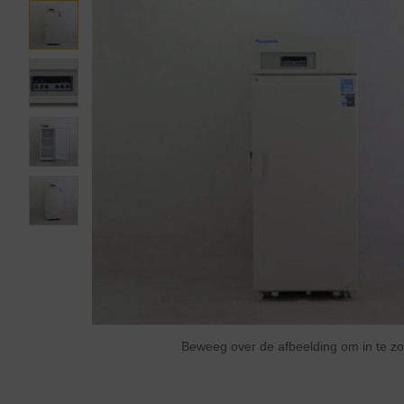
Beweeg over de afbeelding om in te 