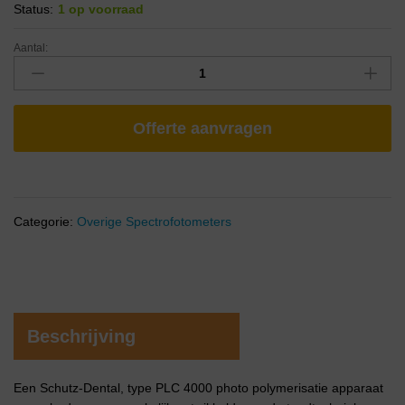
Status:
1 op voorraad
Aantal:
Offerte aanvragen
Categorie:
Overige Spectrofotometers
Beschrijving
Een Schutz-Dental, type PLC 4000 photo polymerisatie apparaat