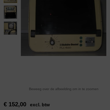
Beweeg over de afbeelding om in te zoomen
€
152,00
excl. btw