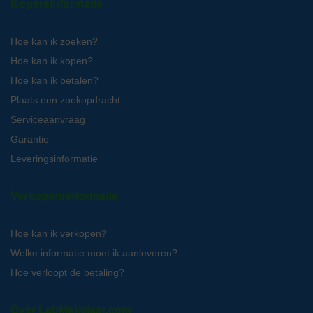
Kopersinformatie
Hoe kan ik zoeken?
Hoe kan ik kopen?
Hoe kan ik betalen?
Plaats een zoekopdracht
Serviceaanvraag
Garantie
Leveringsinformatie
Verkopersinformatie
Hoe kan ik verkopen?
Welke informatie moet ik aanleveren?
Hoe verloopt de betaling?
Over LabMakelaar.com