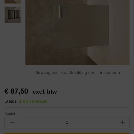
Beweeg over de afbeelding om in te zoomen
€
87,50
excl. btw
Status:
1 op voorraad
Aantal: