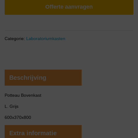
Offerte aanvragen
Categorie:
Laboratoriumkasten
Beschrijving
Potteau Bovenkast
L. Grijs
600x370x800
Extra informatie