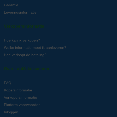
Garantie
Leveringsinformatie
Verkopersinformatie
Hoe kan ik verkopen?
Welke informatie moet ik aanleveren?
Hoe verloopt de betaling?
Over LabMakelaar.com
FAQ
Kopersinformatie
Verkopersinformatie
Platform voorwaarden
Inloggen