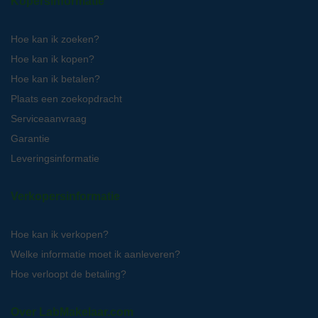
Kopersinformatie
Hoe kan ik zoeken?
Hoe kan ik kopen?
Hoe kan ik betalen?
Plaats een zoekopdracht
Serviceaanvraag
Garantie
Leveringsinformatie
Verkopersinformatie
Hoe kan ik verkopen?
Welke informatie moet ik aanleveren?
Hoe verloopt de betaling?
Over LabMakelaar.com