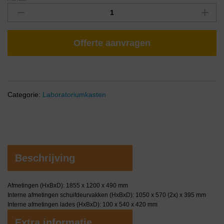
Offerte aanvragen
Categorie:
Laboratoriumkasten
Beschrijving
Afmetingen (HxBxD): 1855 x 1200 x 490 mm
Interne afmetingen schuifdeurvakken (HxBxD): 1050 x 570 (2x) x 395 mm
Interne afmetingen lades (HxBxD): 100 x 540 x 420 mm
Extra informatie