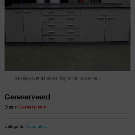
Beweeg over de afbeelding om in te zoomen
Gereserveerd
Status:
Gereserveerd
Categorie:
Wandtafels