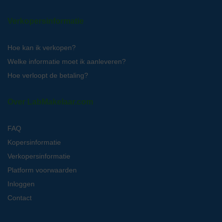
Verkopersinformatie
Hoe kan ik verkopen?
Welke informatie moet ik aanleveren?
Hoe verloopt de betaling?
Over LabMakelaar.com
FAQ
Kopersinformatie
Verkopersinformatie
Platform voorwaarden
Inloggen
Contact