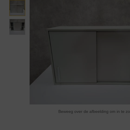
Beweeg over de afbeelding om in te 