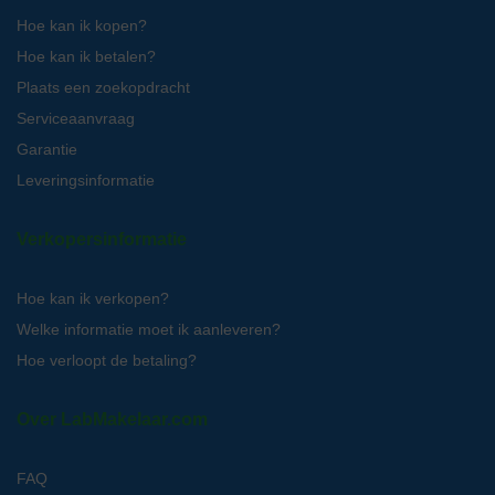
Hoe kan ik kopen?
Hoe kan ik betalen?
Plaats een zoekopdracht
Serviceaanvraag
Garantie
Leveringsinformatie
Verkopersinformatie
Hoe kan ik verkopen?
Welke informatie moet ik aanleveren?
Hoe verloopt de betaling?
Over LabMakelaar.com
FAQ