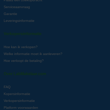
Serviceaanvraag
Garantie
Leveringsinformatie
Verkopersinformatie
Hoe kan ik verkopen?
Welke informatie moet ik aanleveren?
Hoe verloopt de betaling?
Over LabMakelaar.com
FAQ
Kopersinformatie
Verkopersinformatie
Platform voorwaarden