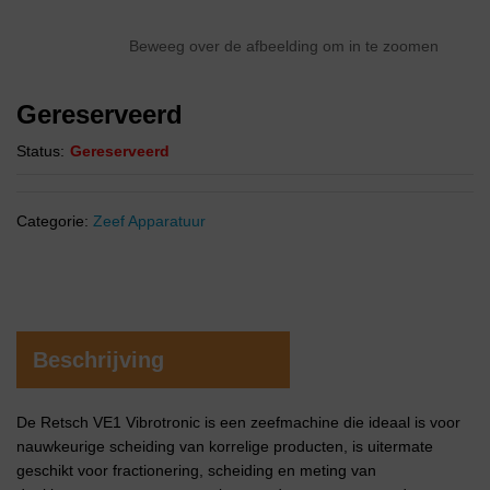
Beweeg over de afbeelding om in te zoomen
Gereserveerd
Status:
Gereserveerd
Categorie:
Zeef Apparatuur
Beschrijving
De Retsch VE1 Vibrotronic is een zeefmachine die ideaal is voor
nauwkeurige scheiding van korrelige producten, is uitermate
geschikt voor fractionering, scheiding en meting van