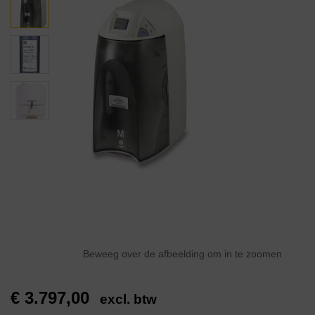
Beweeg over de afbeelding om in te zoomen
€
3.797,00
excl. btw