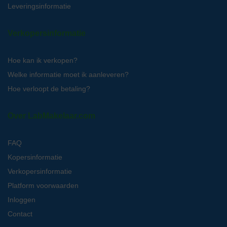
Leveringsinformatie
Verkopersinformatie
Hoe kan ik verkopen?
Welke informatie moet ik aanleveren?
Hoe verloopt de betaling?
Over LabMakelaar.com
FAQ
Kopersinformatie
Verkopersinformatie
Platform voorwaarden
Inloggen
Contact