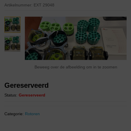
Artikelnummer:
EXT 29048
Beweeg over de afbeelding om in te zoomen
Gereserveerd
Status:
Gereserveerd
Categorie:
Rotoren