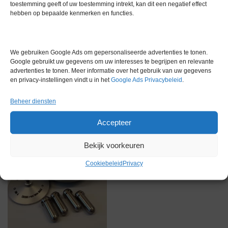
toestemming geeft of uw toestemming intrekt, kan dit een negatief effect
hebben op bepaalde kenmerken en functies.
We gebruiken Google Ads om gepersonaliseerde advertenties te tonen.
Gerelateerde producten
Google gebruikt uw gegevens om uw interesses te begrijpen en relevante
advertenties te tonen. Meer informatie over het gebruik van uw gegevens
en privacy-instellingen vindt u in het
Google Ads Privacybeleid
.
Beheer diensten
Via bemiddeling
Accepteer
Bekijk voorkeuren
Cookiebeleid
Privacy