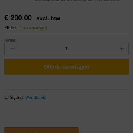
€
200,00
excl. btw
Status:
1 op voorraad
Aantal:
Offerte aanvragen
Categorie:
Wandtafels