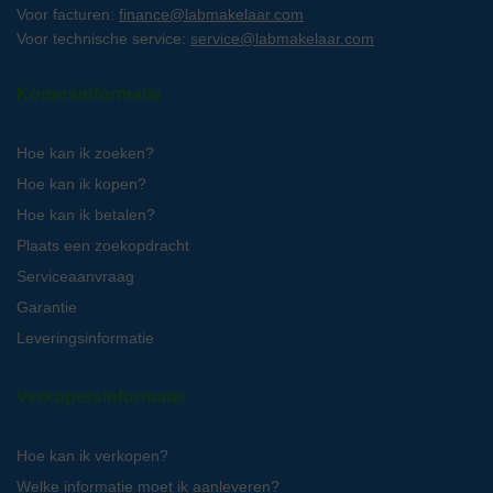
Voor facturen:
finance@labmakelaar.com
Voor technische service:
service@labmakelaar.com
Kopersinformatie
Hoe kan ik zoeken?
Hoe kan ik kopen?
Hoe kan ik betalen?
Plaats een zoekopdracht
Serviceaanvraag
Garantie
Leveringsinformatie
Verkopersinformatie
Hoe kan ik verkopen?
Welke informatie moet ik aanleveren?