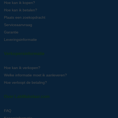
Hoe kan ik kopen?
Hoe kan ik betalen?
Plaats een zoekopdracht
Serviceaanvraag
Garantie
Leveringsinformatie
Verkopersinformatie
Hoe kan ik verkopen?
Welke informatie moet ik aanleveren?
Hoe verloopt de betaling?
Over LabMakelaar.com
FAQ
Kopersinformatie