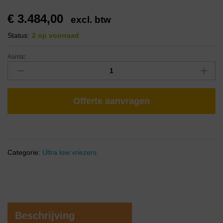
€
3.484,00
excl. btw
Status:
2 op voorraad
Aantal:
Offerte aanvragen
Categorie:
Ultra low vriezers
Beschrijving