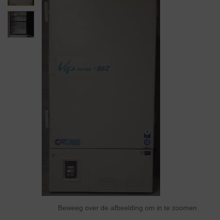
Beweeg over de afbeelding om in te zoomen