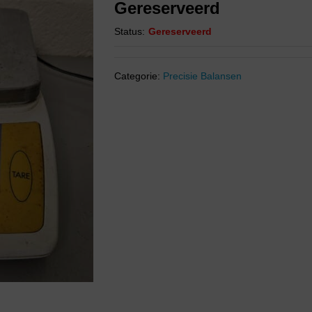
Gereserveerd
Status:
Gereserveerd
Categorie:
Precisie Balansen