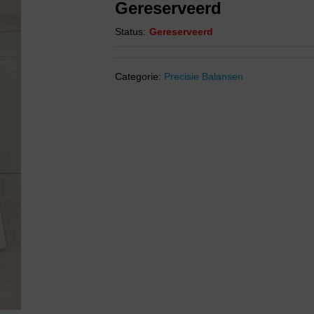
Gereserveerd
Status:
Gereserveerd
Categorie:
Precisie Balansen