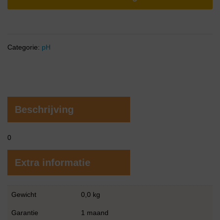
Categorie:
pH
Beschrijving
0
Extra informatie
Gewicht
0,0 kg
Garantie
1 maand