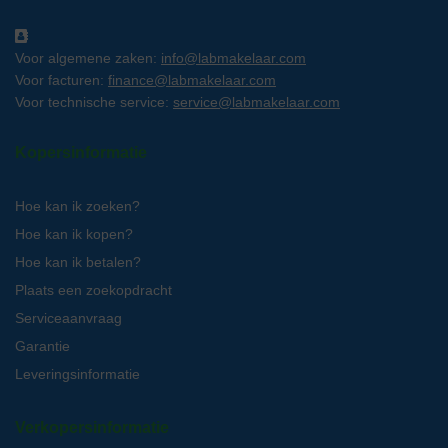
Voor algemene zaken:
info@labmakelaar.com
Voor facturen:
finance@labmakelaar.com
Voor technische service:
service@labmakelaar.com
Kopersinformatie
Hoe kan ik zoeken?
Hoe kan ik kopen?
Hoe kan ik betalen?
Plaats een zoekopdracht
Serviceaanvraag
Garantie
Leveringsinformatie
Verkopersinformatie