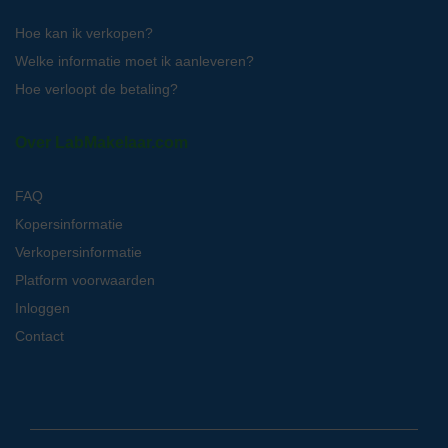
Hoe kan ik verkopen?
Welke informatie moet ik aanleveren?
Hoe verloopt de betaling?
Over LabMakelaar.com
FAQ
Kopersinformatie
Verkopersinformatie
Platform voorwaarden
Inloggen
Contact