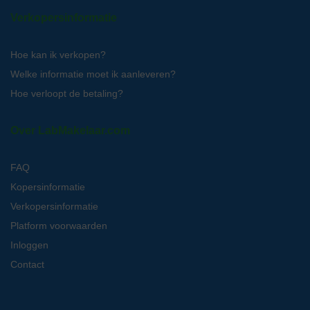
Verkopersinformatie
Hoe kan ik verkopen?
Welke informatie moet ik aanleveren?
Hoe verloopt de betaling?
Over LabMakelaar.com
FAQ
Kopersinformatie
Verkopersinformatie
Platform voorwaarden
Inloggen
Contact