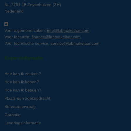
NL-2761 JE Zevenhuizen (ZH)
Nederland
Voor algemene zaken:
info@labmakelaar.com
Voor facturen:
finance@labmakelaar.com
Voor technische service:
service@labmakelaar.com
Kopersinformatie
Hoe kan ik zoeken?
Hoe kan ik kopen?
Hoe kan ik betalen?
Plaats een zoekopdracht
Serviceaanvraag
Garantie
Leveringsinformatie