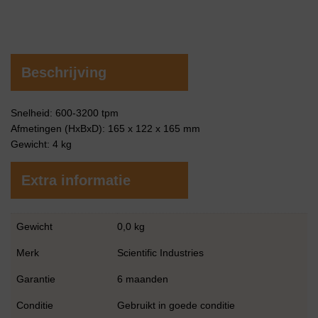
Beschrijving
Snelheid: 600-3200 tpm
Afmetingen (HxBxD): 165 x 122 x 165 mm
Gewicht: 4 kg
Extra informatie
Gewicht
0,0 kg
Merk
Scientific Industries
Garantie
6 maanden
Conditie
Gebruikt in goede conditie