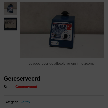
Beweeg over de afbeelding om in te zoomen
Gereserveerd
Status:
Gereserveerd
Categorie:
Vortex