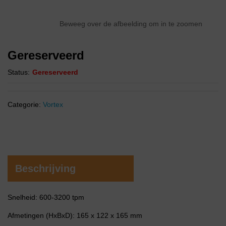
Beweeg over de afbeelding om in te zoomen
Gereserveerd
Status:
Gereserveerd
Categorie:
Vortex
Beschrijving
Snelheid: 600-3200 tpm
Afmetingen (HxBxD): 165 x 122 x 165 mm