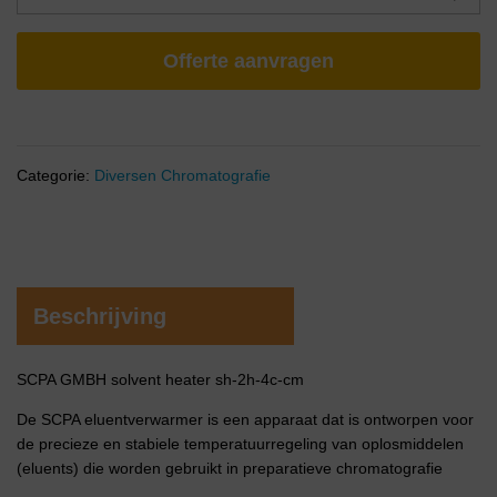
Offerte aanvragen
Categorie:
Diversen Chromatografie
Beschrijving
SCPA GMBH solvent heater sh-2h-4c-cm
De SCPA eluentverwarmer is een apparaat dat is ontworpen voor
de precieze en stabiele temperatuurregeling van oplosmiddelen
(eluents) die worden gebruikt in preparatieve chromatografie