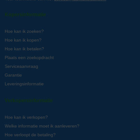
Kopersinformatie
Hoe kan ik zoeken?
Hoe kan ik kopen?
Hoe kan ik betalen?
Plaats een zoekopdracht
Serviceaanvraag
Garantie
Leveringsinformatie
Verkopersinformatie
Hoe kan ik verkopen?
Welke informatie moet ik aanleveren?
Hoe verloopt de betaling?