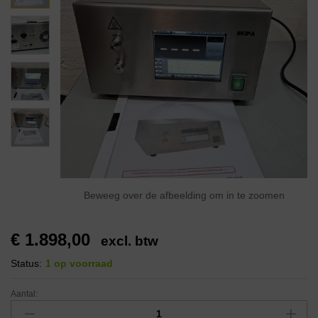
Beweeg over de afbeelding om in te zoomen
€
1.898,00
excl. btw
Status:
1 op voorraad
Aantal: