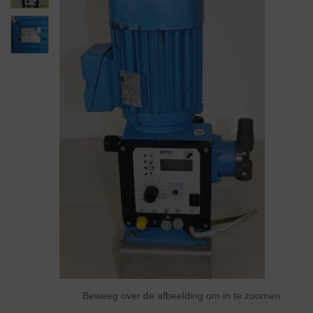
Beweeg over de afbeelding om in te zoomen