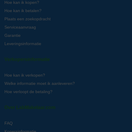
Hoe kan ik kopen?
Hoe kan ik betalen?
Plaats een zoekopdracht
Serviceaanvraag
Garantie
Leveringsinformatie
Verkopersinformatie
Hoe kan ik verkopen?
Welke informatie moet ik aanleveren?
Hoe verloopt de betaling?
Over LabMakelaar.com
FAQ
Kopersinformatie