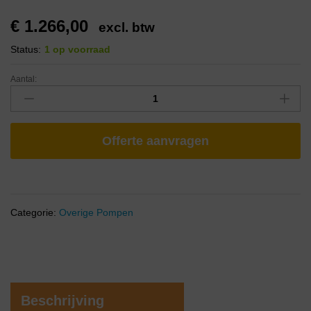
€
1.266,00
excl. btw
Status:
1 op voorraad
Aantal:
Offerte aanvragen
Categorie:
Overige Pompen
Beschrijving