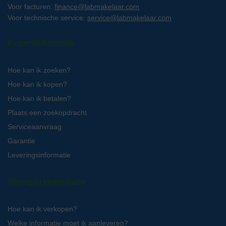
Voor facturen:
finance@labmakelaar.com
Voor technische service:
service@labmakelaar.com
Kopersinformatie
Hoe kan ik zoeken?
Hoe kan ik kopen?
Hoe kan ik betalen?
Plaats een zoekopdracht
Serviceaanvraag
Garantie
Leveringsinformatie
Verkopersinformatie
Hoe kan ik verkopen?
Welke informatie moet ik aanleveren?