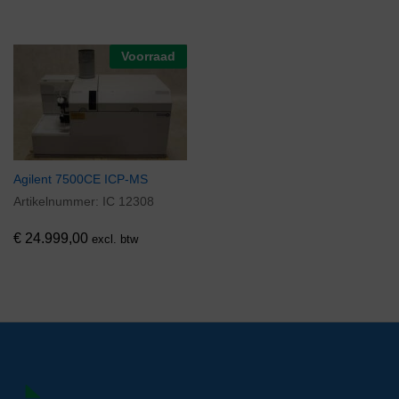
Voorraad
Agilent 7500CE ICP-MS
Artikelnummer:
IC 12308
€
24.999,00
excl. btw