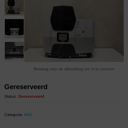
Beweeg over de afbeelding om in te zoomen
Gereserveerd
Status:
Gereserveerd
Categorie:
AAS