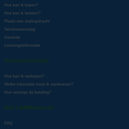
Hoe kan ik kopen?
Hoe kan ik betalen?
Plaats een zoekopdracht
Serviceaanvraag
Garantie
Leveringsinformatie
Verkopersinformatie
Hoe kan ik verkopen?
Welke informatie moet ik aanleveren?
Hoe verloopt de betaling?
Over LabMakelaar.com
FAQ