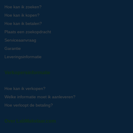
Hoe kan ik zoeken?
Hoe kan ik kopen?
Hoe kan ik betalen?
Plaats een zoekopdracht
Serviceaanvraag
Garantie
Leveringsinformatie
Verkopersinformatie
Hoe kan ik verkopen?
Welke informatie moet ik aanleveren?
Hoe verloopt de betaling?
Over LabMakelaar.com