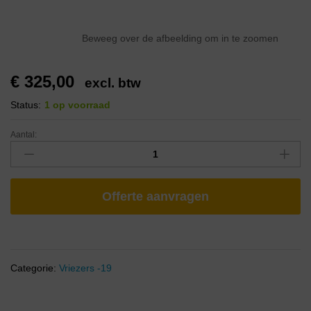
Beweeg over de afbeelding om in te zoomen
€
325,00
excl. btw
Status:
1 op voorraad
Aantal:
Offerte aanvragen
Categorie:
Vriezers -19