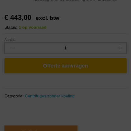
€
443,00
excl. btw
Status:
1 op voorraad
Aantal:
Offerte aanvragen
Categorie:
Centrifuges zonder koeling