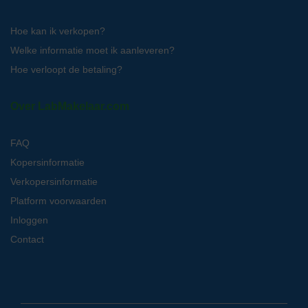
Hoe kan ik verkopen?
Welke informatie moet ik aanleveren?
Hoe verloopt de betaling?
Over LabMakelaar.com
FAQ
Kopersinformatie
Verkopersinformatie
Platform voorwaarden
Inloggen
Contact