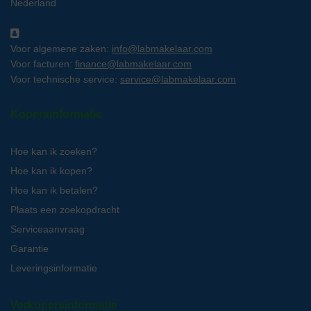
Nederland
Voor algemene zaken:
info@labmakelaar.com
Voor facturen:
finance@labmakelaar.com
Voor technische service:
service@labmakelaar.com
Kopersinformatie
Hoe kan ik zoeken?
Hoe kan ik kopen?
Hoe kan ik betalen?
Plaats een zoekopdracht
Serviceaanvraag
Garantie
Leveringsinformatie
Verkopersinformatie