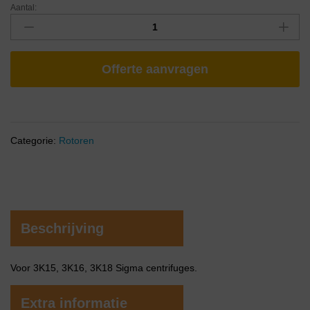
Aantal:
Offerte aanvragen
Categorie:
Rotoren
Beschrijving
Voor 3K15, 3K16, 3K18 Sigma centrifuges.
Extra informatie