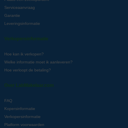
Serviceaanvraag
Garantie
Leveringsinformatie
Verkopersinformatie
Hoe kan ik verkopen?
Welke informatie moet ik aanleveren?
Hoe verloopt de betaling?
Over LabMakelaar.com
FAQ
Kopersinformatie
Verkopersinformatie
Platform voorwaarden