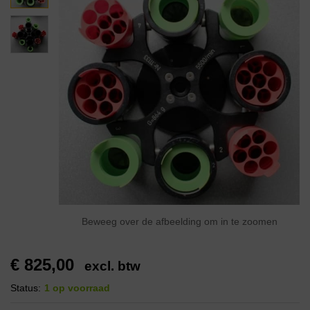
Beweeg over de afbeelding om in te zoomen
€
825,00
excl. btw
Status:
1 op voorraad