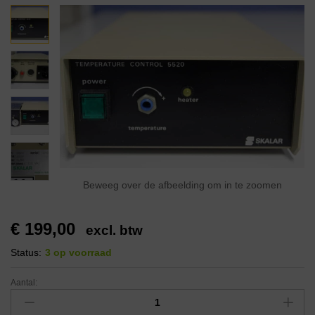
Beweeg over de afbeelding om in te zoomen
€
199,00
excl. btw
Status:
3 op voorraad
Aantal: