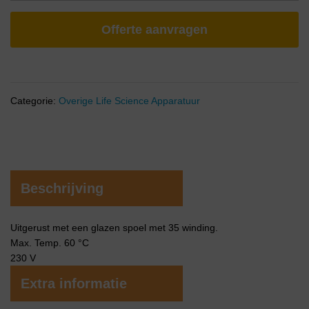
Offerte aanvragen
Categorie:
Overige Life Science Apparatuur
Beschrijving
Uitgerust met een glazen spoel met 35 winding.
Max. Temp. 60 °C
230 V
Extra informatie