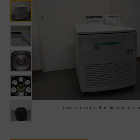
Beweeg over de afbeelding om in te 