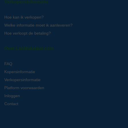
Verkopersinformatie
Hoe kan ik verkopen?
Welke informatie moet ik aanleveren?
Hoe verloopt de betaling?
Over LabMakelaar.com
FAQ
Kopersinformatie
Verkopersinformatie
Platform voorwaarden
Inloggen
Contact