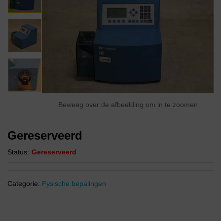
Beweeg over de afbeelding om in te zoomen
Gereserveerd
Status:
Gereserveerd
Categorie:
Fysische bepalingen