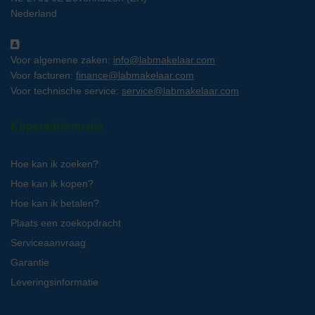
Nederland
Voor algemene zaken:
info@labmakelaar.com
Voor facturen:
finance@labmakelaar.com
Voor technische service:
service@labmakelaar.com
Kopersinformatie
Hoe kan ik zoeken?
Hoe kan ik kopen?
Hoe kan ik betalen?
Plaats een zoekopdracht
Serviceaanvraag
Garantie
Leveringsinformatie