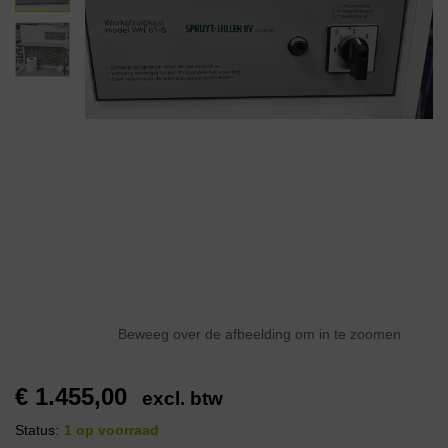
Beweeg over de afbeelding om in te zoomen
€
1.455,00
excl. btw
Status:
1 op voorraad