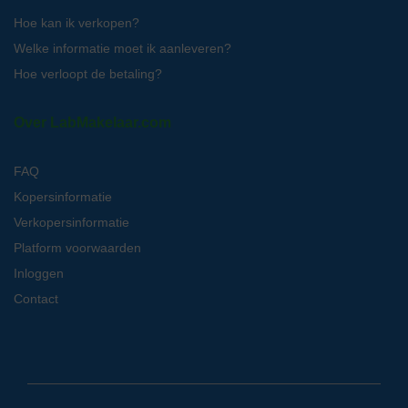
Hoe kan ik verkopen?
Welke informatie moet ik aanleveren?
Hoe verloopt de betaling?
Over LabMakelaar.com
FAQ
Kopersinformatie
Verkopersinformatie
Platform voorwaarden
Inloggen
Contact