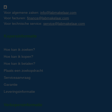
Voor algemene zaken:
info@labmakelaar.com
Voor facturen:
finance@labmakelaar.com
Voor technische service:
service@labmakelaar.com
Kopersinformatie
Hoe kan ik zoeken?
Hoe kan ik kopen?
Hoe kan ik betalen?
Plaats een zoekopdracht
Serviceaanvraag
Garantie
Leveringsinformatie
Verkopersinformatie