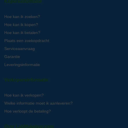
Kopersinformatie
Hoe kan ik zoeken?
Hoe kan ik kopen?
Hoe kan ik betalen?
Plaats een zoekopdracht
Serviceaanvraag
Garantie
Leveringsinformatie
Verkopersinformatie
Hoe kan ik verkopen?
Welke informatie moet ik aanleveren?
Hoe verloopt de betaling?
Over LabMakelaar.com