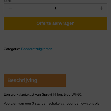
Aantal:
Offerte aanvragen
Categorie:
Poederafzuigkasten
Beschrijving
Een werkafzuigkast van Spruyt-Hillen, type WH60.
Voorzien van een 3 standen schakelaar voor de flow-controle.