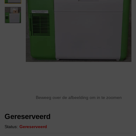
Beweeg over de afbeelding om in te zoomen
Gereserveerd
Status:
Gereserveerd