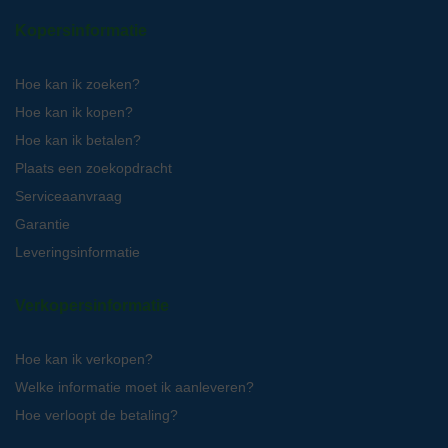
Kopersinformatie
Hoe kan ik zoeken?
Hoe kan ik kopen?
Hoe kan ik betalen?
Plaats een zoekopdracht
Serviceaanvraag
Garantie
Leveringsinformatie
Verkopersinformatie
Hoe kan ik verkopen?
Welke informatie moet ik aanleveren?
Hoe verloopt de betaling?