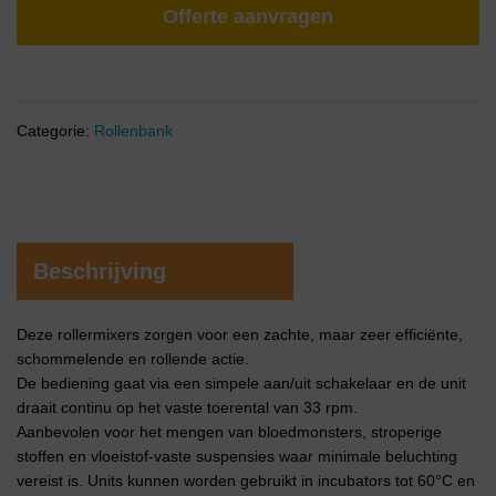
Offerte aanvragen
Categorie:
Rollenbank
Beschrijving
Deze rollermixers zorgen voor een zachte, maar zeer efficiënte,
schommelende en rollende actie.
De bediening gaat via een simpele aan/uit schakelaar en de unit
draait continu op het vaste toerental van 33 rpm.
Aanbevolen voor het mengen van bloedmonsters, stroperige
stoffen en vloeistof-vaste suspensies waar minimale beluchting
vereist is. Units kunnen worden gebruikt in incubators tot 60°C en